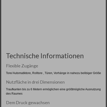
Technische Informationen
Flexible Zugänge
Tore/ Automatiktore, Rolltore , Türen, Vorhänge in nahezu belibiger Größe
Nutzfläche in drei Dimensionen
Traufkanten bis zu 6 Metern ermöglichen eine größtmögliche Ausnutzung
des Raumes
Dem Druck gewachsen