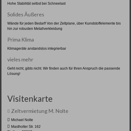
Hohe Stabilität selbst bei Schneelast
Solides Äußeres
Wände für jeden Bedarf! Von der Zeltplane, über Kunststoffelemente bis
hin zur robusten Metallverkleidung
Prima Klima
Klimageräte anstandslos integrierbar
vieles mehr
Geht nicht, gibts nicht. Wir finden auch für Ihren Anspruch die passende
Lösung!
Visitenkarte
Zeltvermietung M. Nolte
Michael Nolte
Mastholter Str. 162