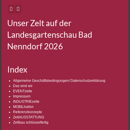
Unser Zelt auf der
Landesgartenschau Bad
Nenndorf 2026
Index
Allgemeine Geschäftsbedingungen/ Datenschutzerklärung
Das sind wir
EVENTzelte
Impressum
INDUSTRIEzelte
MOBILhallen
Referenzkonzepte
ZeltAUSSTATTUNG
Zeltbau schlüsselfertig