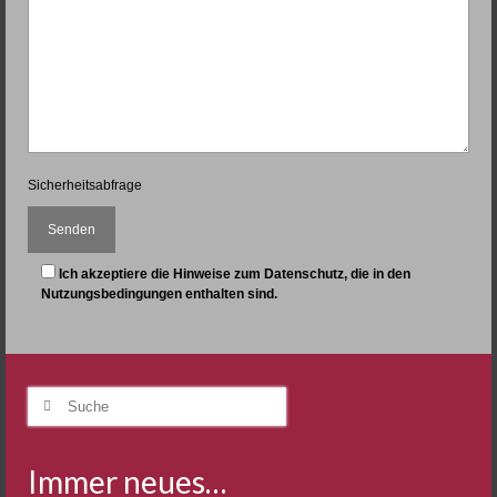
Sicherheitsabfrage
Ich akzeptiere die Hinweise zum Datenschutz, die in den
Nutzungsbedingungen enthalten sind.
Suche
nach:
Immer neues…