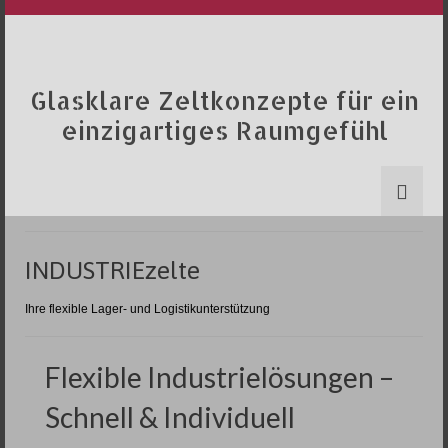
Glasklare Zeltkonzepte für ein
einzigartiges Raumgefühl
INDUSTRIEzelte
Ihre flexible Lager- und Logistikunterstützung
Flexible Industrielösungen –
Schnell & Individuell