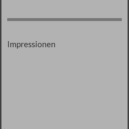
Impressionen