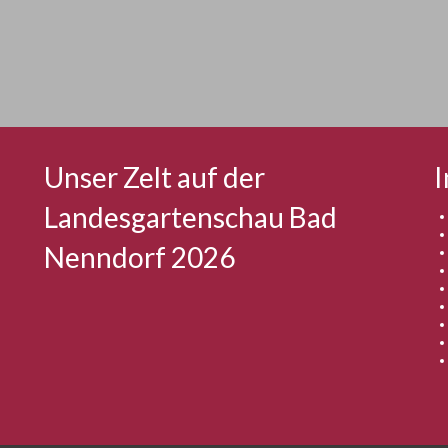
Unser Zelt auf der
I
Landesgartenschau Bad
Nenndorf 2026