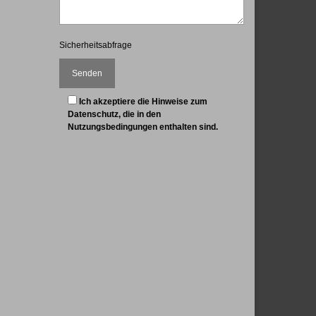
Sicherheitsabfrage
Ich akzeptiere die Hinweise zum
Datenschutz, die in den
Nutzungsbedingungen enthalten sind.