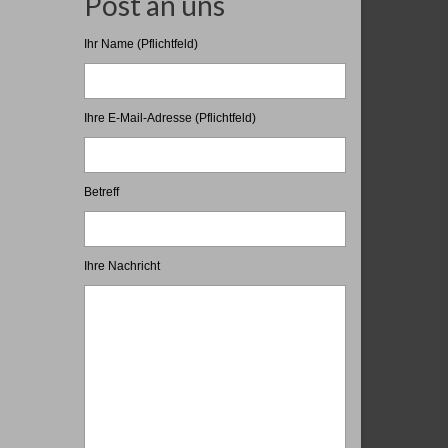
Post an uns
Ihr Name (Pflichtfeld)
Ihre E-Mail-Adresse (Pflichtfeld)
Betreff
Ihre Nachricht